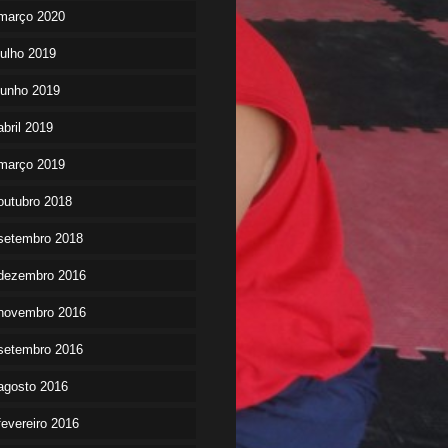
março 2020
julho 2019
junho 2019
abril 2019
março 2019
outubro 2018
setembro 2018
dezembro 2016
novembro 2016
setembro 2016
agosto 2016
fevereiro 2016