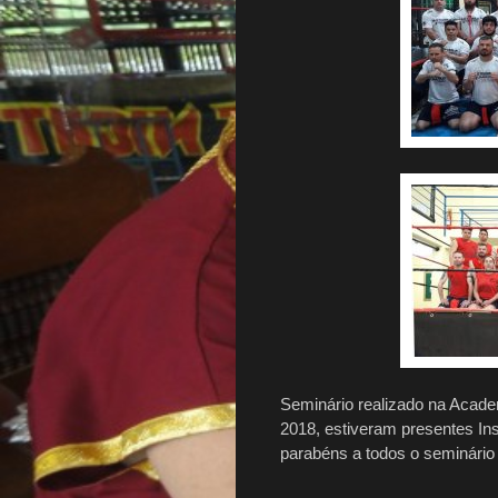
Seminário realizado na Acad
2018, estiveram presentes Ins
parabéns a todos o seminário