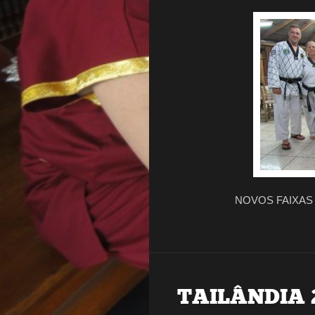
NOVOS FAIXAS
TAILÂNDIA 