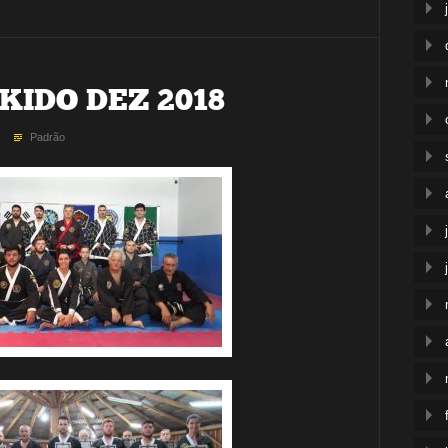
IDO DEZ 2018
Padrão