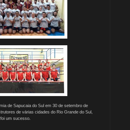
emia de Sapucaia do Sul em 30 de setembro de
trutores de várias cidades do Rio Grande do Sul,
 foi um sucesso.