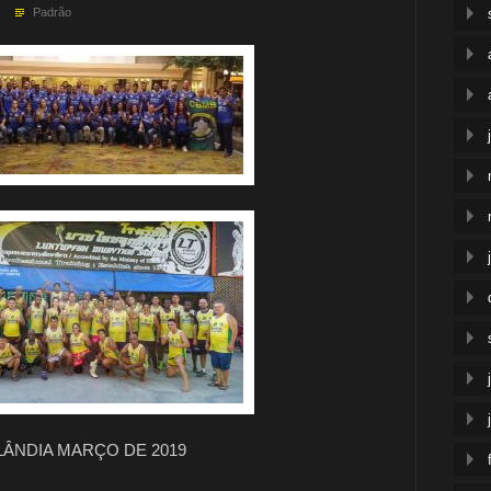
Padrão
LÂNDIA MARÇO DE 2019