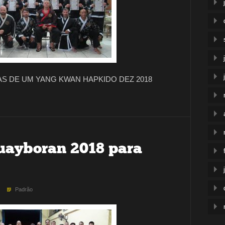
AS DE UM YANG KWAN HAPKIDO DEZ 2018
uayboran 2018 para
Padrão