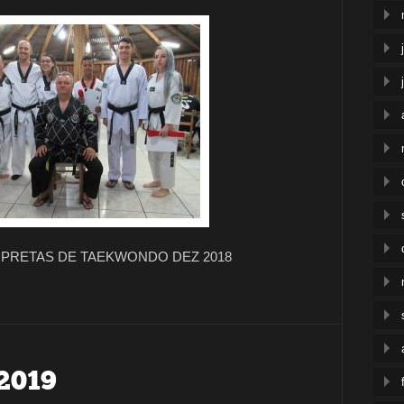
 PRETAS DE TAEKWONDO DEZ 2018
2019