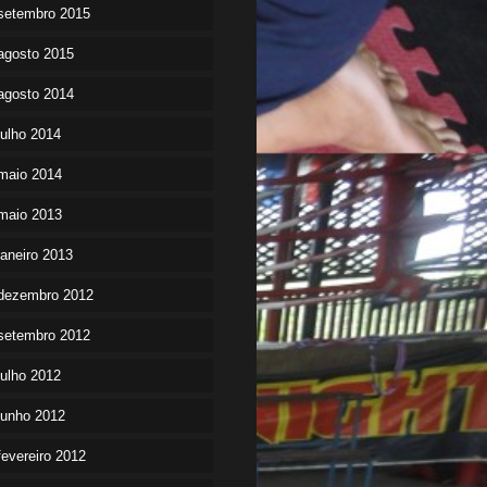
setembro 2015
agosto 2015
agosto 2014
julho 2014
maio 2014
maio 2013
janeiro 2013
dezembro 2012
setembro 2012
julho 2012
junho 2012
fevereiro 2012