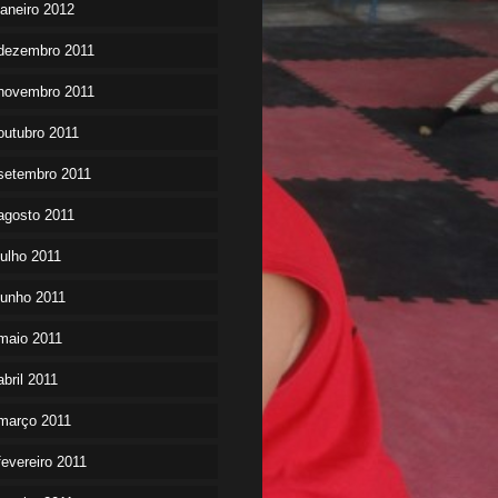
janeiro 2012
dezembro 2011
novembro 2011
outubro 2011
setembro 2011
agosto 2011
julho 2011
junho 2011
maio 2011
abril 2011
março 2011
fevereiro 2011