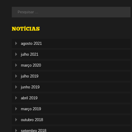
NOTÍCIAS
agosto 2021
julho 2021
março 2020
julho 2019
junho 2019
abril 2019
março 2019
outubro 2018
setembro 2018