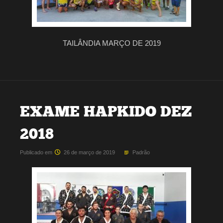
TAILÂNDIA MARÇO DE 2019
EXAME HAPKIDO DEZ
2018
Publicado em
26 de março de 2019
Padrão