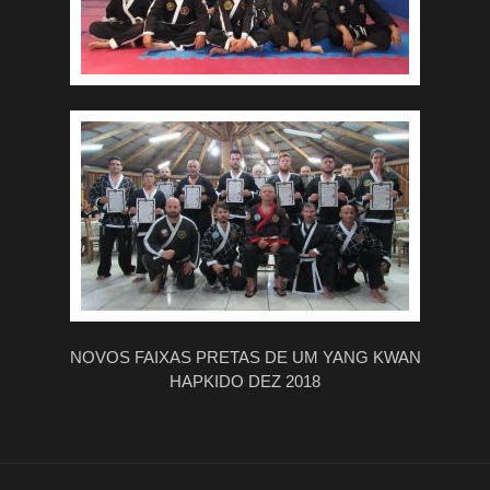
NOVOS FAIXAS PRETAS DE UM YANG KWAN
HAPKIDO DEZ 2018