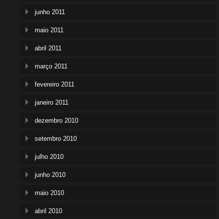
junho 2011
maio 2011
abril 2011
março 2011
fevereiro 2011
janeiro 2011
dezembro 2010
setembro 2010
julho 2010
junho 2010
maio 2010
abril 2010