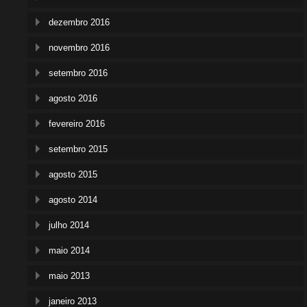
dezembro 2016
novembro 2016
setembro 2016
agosto 2016
fevereiro 2016
setembro 2015
agosto 2015
agosto 2014
julho 2014
maio 2014
maio 2013
janeiro 2013