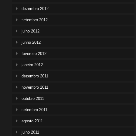
dezembro 2012
setembro 2012
julho 2012
junho 2012
fevereiro 2012
janeiro 2012
dezembro 2011
novembro 2011
outubro 2011
setembro 2011
agosto 2011
julho 2011