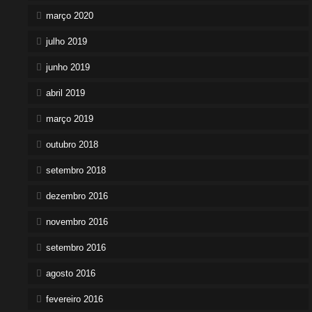
março 2020
julho 2019
junho 2019
abril 2019
março 2019
outubro 2018
setembro 2018
dezembro 2016
novembro 2016
setembro 2016
agosto 2016
fevereiro 2016