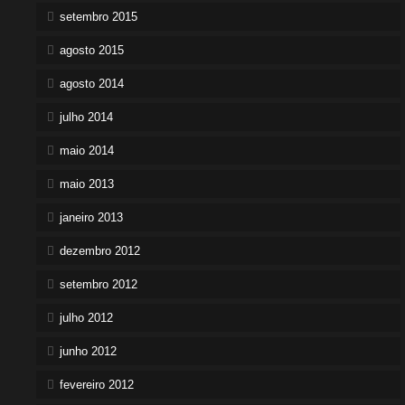
setembro 2015
agosto 2015
agosto 2014
julho 2014
maio 2014
maio 2013
janeiro 2013
dezembro 2012
setembro 2012
julho 2012
junho 2012
fevereiro 2012