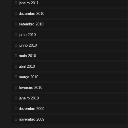
janeiro 2011
dezembro 2010
setembro 2010
julho 2010
junho 2010
maio 2010
abril 2010
março 2010
fevereiro 2010
janeiro 2010
dezembro 2009
novembro 2009