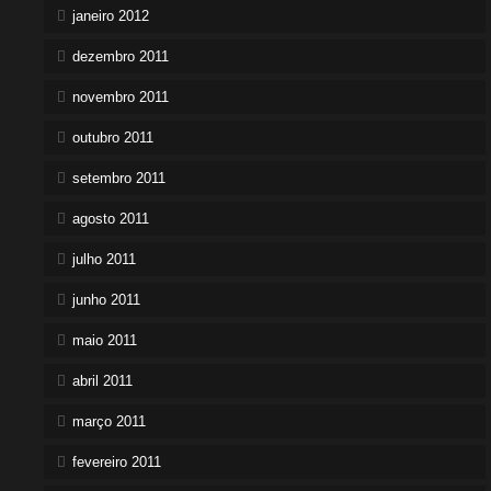
janeiro 2012
dezembro 2011
novembro 2011
outubro 2011
setembro 2011
agosto 2011
julho 2011
junho 2011
maio 2011
abril 2011
março 2011
fevereiro 2011