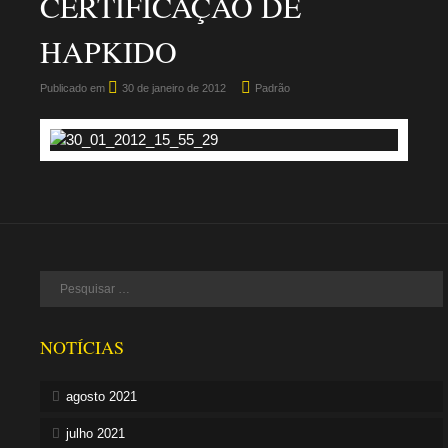
CERTIFICAÇÃO DE
HAPKIDO
Publicado em
30 de janeiro de 2012
Padrão
NOTÍCIAS
agosto 2021
julho 2021