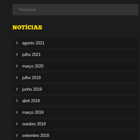
NOTÍCIAS
agosto 2021
julho 2021
março 2020
julho 2019
junho 2019
abril 2019
março 2019
outubro 2018
setembro 2018