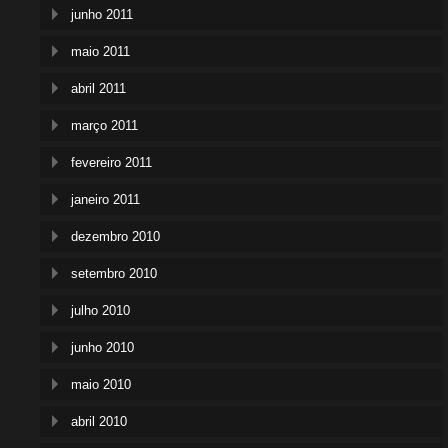
junho 2011
maio 2011
abril 2011
março 2011
fevereiro 2011
janeiro 2011
dezembro 2010
setembro 2010
julho 2010
junho 2010
maio 2010
abril 2010