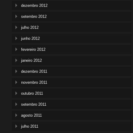
dezembro 2012
setembro 2012
julho 2012
junho 2012
fevereiro 2012
janeiro 2012
dezembro 2011
novembro 2011
outubro 2011
setembro 2011
agosto 2011
julho 2011