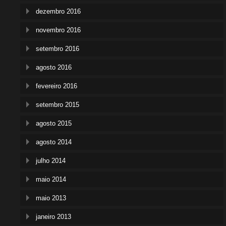
dezembro 2016
novembro 2016
setembro 2016
agosto 2016
fevereiro 2016
setembro 2015
agosto 2015
agosto 2014
julho 2014
maio 2014
maio 2013
janeiro 2013